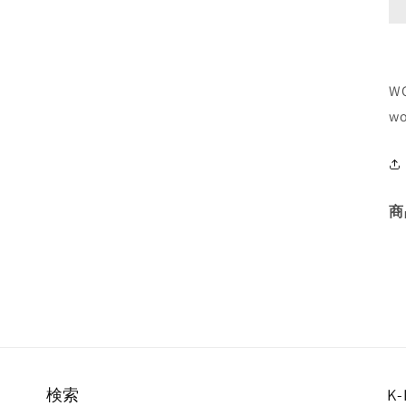
W
wo
商
検索
K-