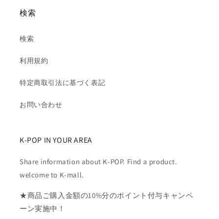
検索
検索
利用規約
特定商取引法に基づく表記
お問い合わせ
K-POP IN YOUR AREA
Share information about K-POP. Find a product.
welcome to K-mall.
★商品ご購入金額の10%分のポイント付与キャンペ
ーン実施中！