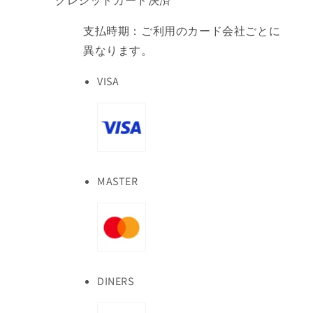
クレジットカード決済
支払時期：ご利用のカード会社ごとに
異なります。
VISA
MASTER
DINERS