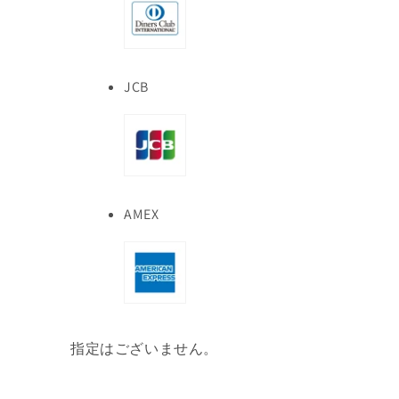
JCB
AMEX
指定はございません。