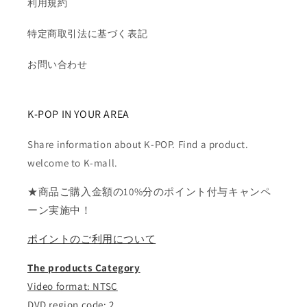
利用規約
特定商取引法に基づく表記
お問い合わせ
K-POP IN YOUR AREA
Share information about K-POP. Find a product.
welcome to K-mall.
★商品ご購入金額の10%分のポイント付与キャンペ
ーン実施中！
ポイントのご利用について
The products Category
Video format: NTSC
DVD region code: 2