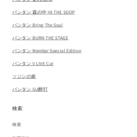
バンタン 森の中 IN THE SOOP
バンタン Bring The Soul
バンタン BURN THE STAGE
バンタン Member Special Edition
バンタン V LIVE Cut
ソジンの家
バンタン SU醉打
検索
検索