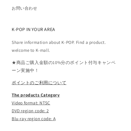
お問い合わせ
K-POP IN YOUR AREA
Share information about K-POP. Find a product.
welcome to K-mall.
★商品ご購入金額の10%分のポイント付与キャンペ
ーン実施中！
ポイントのご利用について
The products Category
Video format: NTSC
DVD region code: 2
Blu-ray region code: A