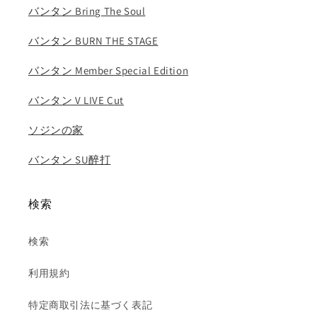
バンタン Bring The Soul
バンタン BURN THE STAGE
バンタン Member Special Edition
バンタン V LIVE Cut
ソジンの家
バンタン SU醉打
検索
検索
利用規約
特定商取引法に基づく表記