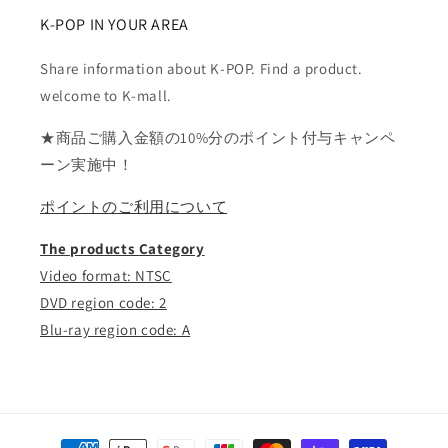
K-POP IN YOUR AREA
Share information about K-POP. Find a product.
welcome to K-mall.
★商品ご購入金額の10%分のポイント付与キャンペ
ーン実施中！
ポイントのご利用について
The products Category
Video format: NTSC
DVD region code: 2
Blu-ray region code: A
決