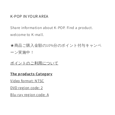
す
す
K-POP IN YOUR AREA
Share information about K-POP. Find a product.
welcome to K-mall.
★商品ご購入金額の10%分のポイント付与キャンペ
ーン実施中！
ポイントのご利用について
The products Category
Video format: NTSC
DVD region code: 2
Blu-ray region code: A