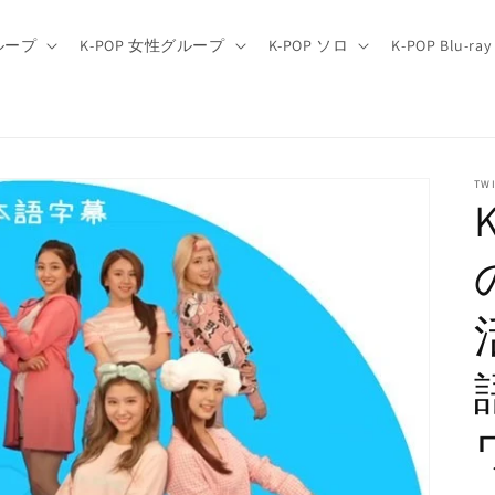
グループ
K-POP 女性グループ
K-POP ソロ
K-POP Blu-ray
TW