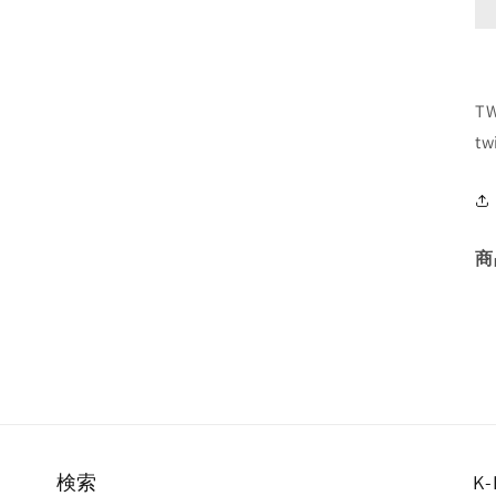
T
tw
商
検索
K-