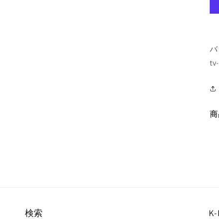
バ
tv
商
検索
K-