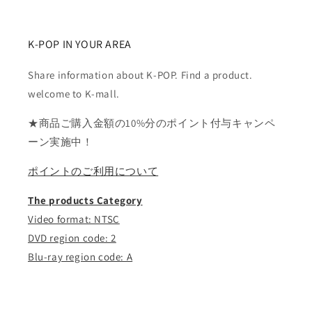
K-POP IN YOUR AREA
Share information about K-POP. Find a product.
welcome to K-mall.
★商品ご購入金額の10%分のポイント付与キャンペ
ーン実施中！
ポイントのご利用について
The products Category
Video format: NTSC
DVD region code: 2
Blu-ray region code: A