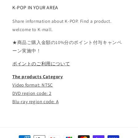
K-POP IN YOUR AREA
Share information about K-POP. Find a product.
welcome to K-mall.
★商品ご購入金額の10%分のポイント付与キャンペ
ーン実施中！
ポイントのご利用について
The products Category
Video format: NTSC
DVD region code: 2
Blu-ray region code: A
決