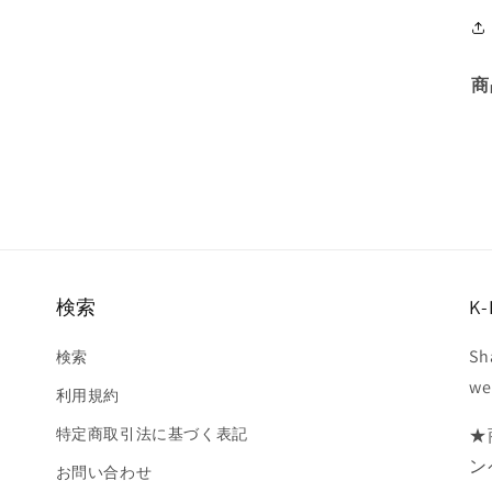
商
検索
K-
Sh
検索
we
利用規約
特定商取引法に基づく表記
★
ン
お問い合わせ