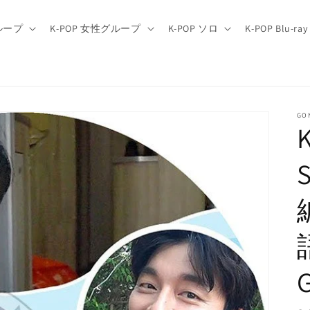
グループ
K-POP 女性グループ
K-POP ソロ
K-POP Blu-ray
GO