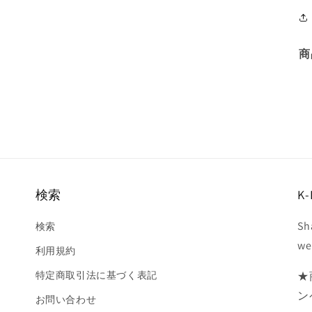
商
検索
K-
Sh
検索
we
利用規約
特定商取引法に基づく表記
★
ン
お問い合わせ