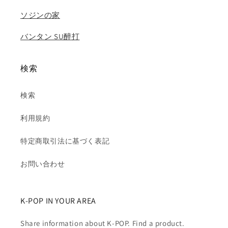
ソジンの家
バンタン SU醉打
検索
検索
利用規約
特定商取引法に基づく表記
お問い合わせ
K-POP IN YOUR AREA
Share information about K-POP. Find a product.