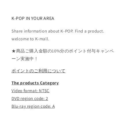
K-POP IN YOUR AREA
Share information about K-POP. Find a product.
welcome to K-mall.
★商品ご購入金額の10%分のポイント付与キャンペ
ーン実施中！
ポイントのご利用について
The products Category
Video format: NTSC
DVD region code: 2
Blu-ray region code: A