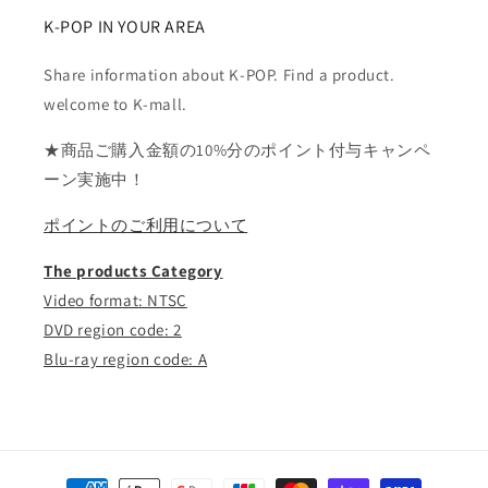
K-POP IN YOUR AREA
Share information about K-POP. Find a product.
welcome to K-mall.
★商品ご購入金額の10%分のポイント付与キャンペ
ーン実施中！
ポイントのご利用について
The products Category
Video format: NTSC
DVD region code: 2
Blu-ray region code: A
決