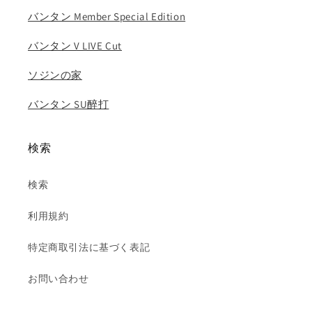
バンタン Member Special Edition
バンタン V LIVE Cut
ソジンの家
バンタン SU醉打
検索
検索
利用規約
特定商取引法に基づく表記
お問い合わせ