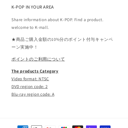
K-POP IN YOUR AREA
Share information about K-POP. Find a product.
welcome to K-mall.
★商品ご購入金額の10%分のポイント付与キャンペ
ーン実施中！
ポイントのご利用について
The products Category
Video format: NTSC
DVD region code: 2
Blu-ray region code: A
決