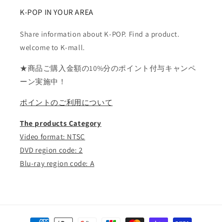
K-POP IN YOUR AREA
Share information about K-POP. Find a product.
welcome to K-mall.
★商品ご購入金額の10%分のポイント付与キャンペ
ーン実施中！
ポイントのご利用について
The products Category
Video format: NTSC
DVD region code: 2
Blu-ray region code: A
決