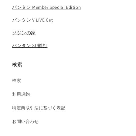
バンタン Member Special Edition
バンタン V LIVE Cut
ソジンの家
バンタン SU醉打
検索
検索
利用規約
特定商取引法に基づく表記
お問い合わせ