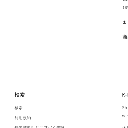
se
商
検索
K-
Sh
検索
we
利用規約
特定商取引法に基づく表記