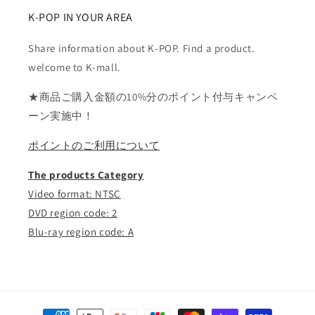
K-POP IN YOUR AREA
Share information about K-POP. Find a product.
welcome to K-mall.
★商品ご購入金額の10%分のポイント付与キャンペ
ーン実施中！
ポイントのご利用について
The products Category
Video format: NTSC
DVD region code: 2
Blu-ray region code: A
決