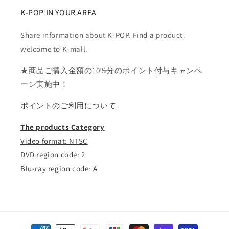
K-POP IN YOUR AREA
Share information about K-POP. Find a product.
welcome to K-mall.
★商品ご購入金額の10%分のポイント付与キャンペ
ーン実施中！
ポイントのご利用について
The products Category
Video format: NTSC
DVD region code: 2
Blu-ray region code: A
決