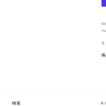
RI
ri
商
検索
K-