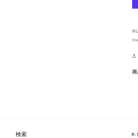
N
nu
商
検索
K-