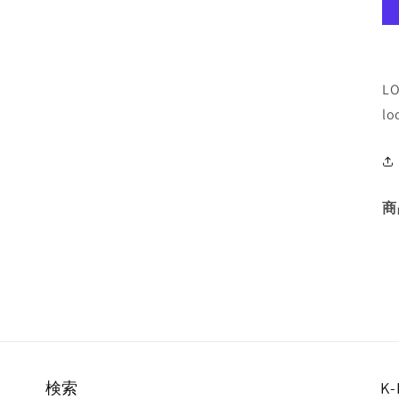
L
lo
商
検索
K-