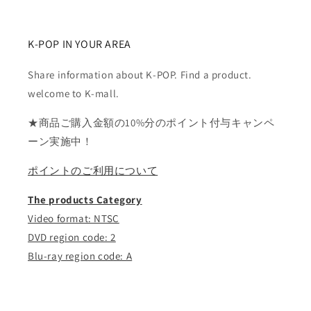
K-POP IN YOUR AREA
Share information about K-POP. Find a product.
welcome to K-mall.
★商品ご購入金額の10%分のポイント付与キャンペ
ーン実施中！
ポイントのご利用について
The products Category
Video format: NTSC
DVD region code: 2
Blu-ray region code: A