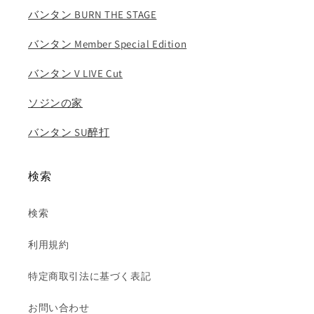
バンタン BURN THE STAGE
バンタン Member Special Edition
バンタン V LIVE Cut
ソジンの家
バンタン SU醉打
検索
検索
利用規約
特定商取引法に基づく表記
お問い合わせ