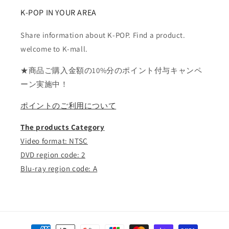
K-POP IN YOUR AREA
Share information about K-POP. Find a product.
welcome to K-mall.
★商品ご購入金額の10%分のポイント付与キャンペ
ーン実施中！
ポイントのご利用について
The products Category
Video format: NTSC
DVD region code: 2
Blu-ray region code: A
決