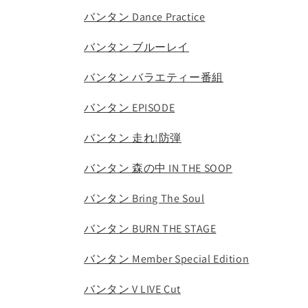
バンタン Dance Practice
バンタン ブルーレイ
バンタン バラエティー番組
バンタン EPISODE
バンタン 走れ!防弾
バンタン 森の中 IN THE SOOP
バンタン Bring The Soul
バンタン BURN THE STAGE
バンタン Member Special Edition
バンタン V LIVE Cut