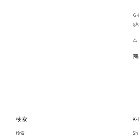
G
gi
商
検索
K-
Sh
検索