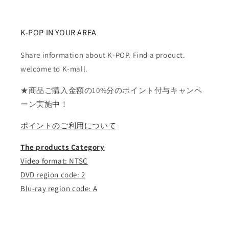
K-POP IN YOUR AREA
Share information about K-POP. Find a product.
welcome to K-mall.
★商品ご購入金額の10%分のポイント付与キャンペ
ーン実施中！
ポイントのご利用について
The products Category
Video format: NTSC
DVD region code: 2
Blu-ray region code: A