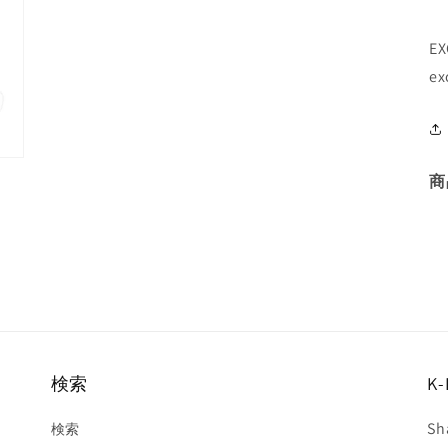
E
ex
商
検索
K-
Sh
検索