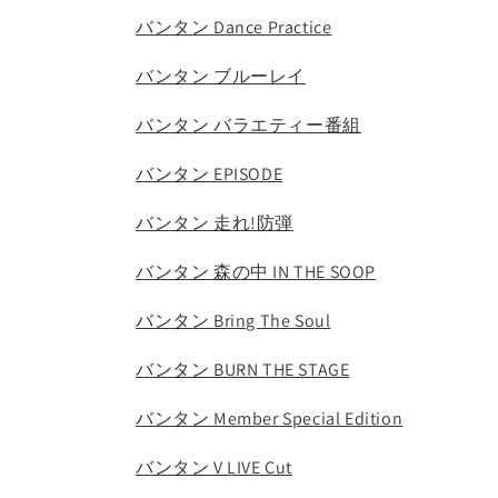
バンタン Dance Practice
バンタン ブルーレイ
バンタン バラエティー番組
バンタン EPISODE
バンタン 走れ!防弾
バンタン 森の中 IN THE SOOP
バンタン Bring The Soul
バンタン BURN THE STAGE
バンタン Member Special Edition
バンタン V LIVE Cut