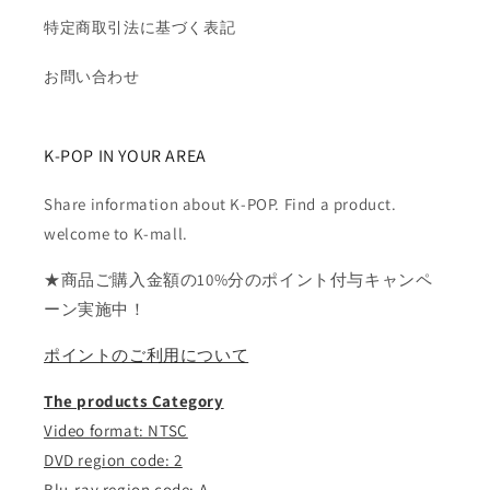
特定商取引法に基づく表記
お問い合わせ
K-POP IN YOUR AREA
Share information about K-POP. Find a product.
welcome to K-mall.
★商品ご購入金額の10%分のポイント付与キャンペ
ーン実施中！
ポイントのご利用について
The products Category
Video format: NTSC
DVD region code: 2
Blu-ray region code: A