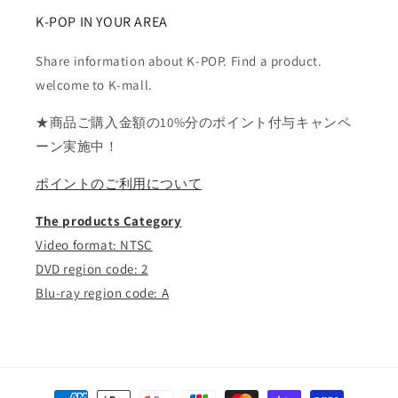
K-POP IN YOUR AREA
Share information about K-POP. Find a product.
welcome to K-mall.
★商品ご購入金額の10%分のポイント付与キャンペ
ーン実施中！
ポイントのご利用について
The products Category
Video format: NTSC
DVD region code: 2
Blu-ray region code: A
決