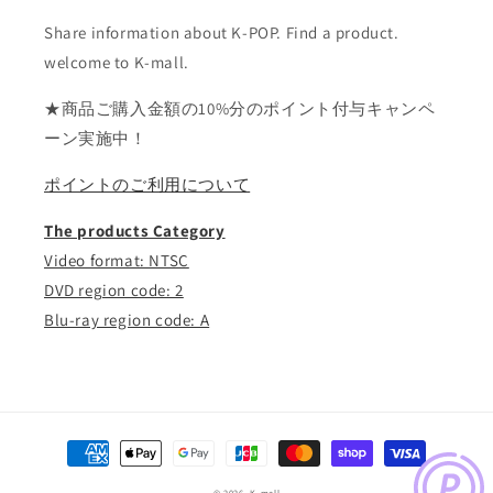
Share information about K-POP. Find a product.
welcome to K-mall.
★商品ご購入金額の10%分のポイント付与キャンペ
ーン実施中！
ポイントのご利用について
The products Category
Video format: NTSC
DVD region code: 2
Blu-ray region code: A
決
済
© 2026,
K-mall