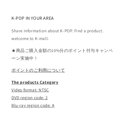
ら
や
す
す
K-POP IN YOUR AREA
Share information about K-POP. Find a product.
welcome to K-mall.
★商品ご購入金額の10%分のポイント付与キャンペ
ーン実施中！
ポイントのご利用について
The products Category
Video format: NTSC
DVD region code: 2
Blu-ray region code: A