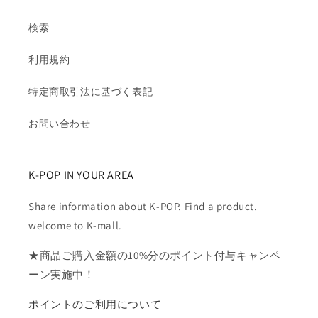
検索
利用規約
特定商取引法に基づく表記
お問い合わせ
K-POP IN YOUR AREA
Share information about K-POP. Find a product.
welcome to K-mall.
★商品ご購入金額の10%分のポイント付与キャンペ
ーン実施中！
ポイントのご利用について