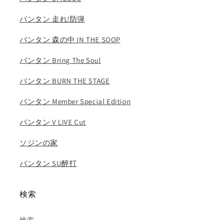
バンタン 走れ!防弾
バンタン 森の中 IN THE SOOP
バンタン Bring The Soul
バンタン BURN THE STAGE
バンタン Member Special Edition
バンタン V LIVE Cut
ソジンの家
バンタン SU醉打
検索