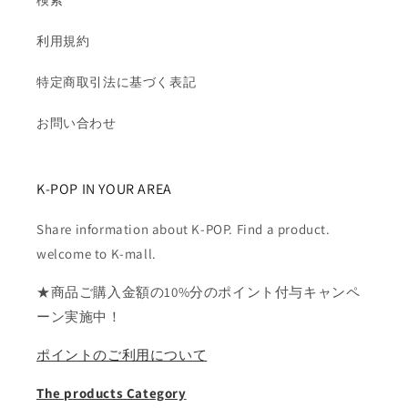
検索
利用規約
特定商取引法に基づく表記
お問い合わせ
K-POP IN YOUR AREA
Share information about K-POP. Find a product.
welcome to K-mall.
★商品ご購入金額の10%分のポイント付与キャンペ
ーン実施中！
ポイントのご利用について
The products Category