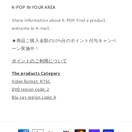
K-POP IN YOUR AREA
Share information about K-POP. Find a product.
welcome to K-mall.
★商品ご購入金額の10%分のポイント付与キャンペ
ーン実施中！
ポイントのご利用について
The products Category
Video format: NTSC
DVD region code: 2
Blu-ray region code: A
決