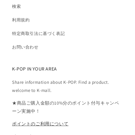
検索
利用規約
特定商取引法に基づく表記
お問い合わせ
K-POP IN YOUR AREA
Share information about K-POP. Find a product.
welcome to K-mall.
★商品ご購入金額の10%分のポイント付与キャンペ
ーン実施中！
ポイントのご利用について