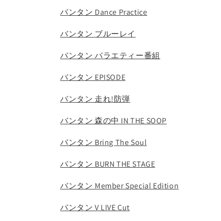
バンタン Dance Practice
バンタン ブルーレイ
バンタン バラエティー番組
バンタン EPISODE
バンタン 走れ!防弾
バンタン 森の中 IN THE SOOP
バンタン Bring The Soul
バンタン BURN THE STAGE
バンタン Member Special Edition
バンタン V LIVE Cut