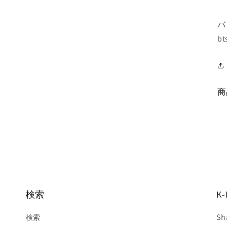
バ
bt
商
検索
K-
Sh
検索