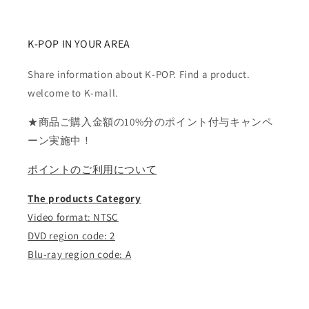
K-POP IN YOUR AREA
Share information about K-POP. Find a product.
welcome to K-mall.
★商品ご購入金額の10%分のポイント付与キャンペ
ーン実施中！
ポイントのご利用について
The products Category
Video format: NTSC
DVD region code: 2
Blu-ray region code: A