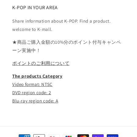
K-POP IN YOUR AREA
Share information about K-POP. Find a product.
welcome to K-mall.
★商品ご購入金額の10%分のポイント付与キャンペ
ーン実施中！
ポイントのご利用について
The products Category
Video format: NTSC
DVD region code: 2
Blu-ray region code: A
決