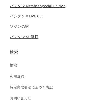
バンタン Member Special Edition
バンタン V LIVE Cut
ソジンの家
バンタン SU醉打
検索
検索
利用規約
特定商取引法に基づく表記
お問い合わせ