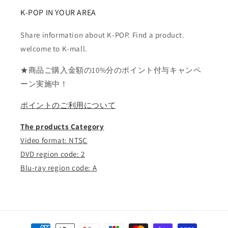
K-POP IN YOUR AREA
Share information about K-POP. Find a product.
welcome to K-mall.
★商品ご購入金額の10%分のポイント付与キャンペ
ーン実施中！
ポイントのご利用について
The products Category
Video format: NTSC
DVD region code: 2
Blu-ray region code: A
決