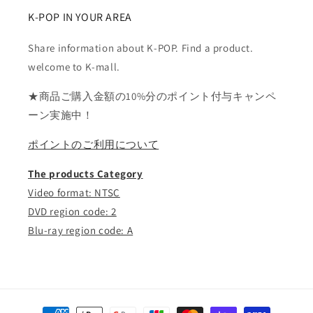
K-POP IN YOUR AREA
Share information about K-POP. Find a product.
welcome to K-mall.
★商品ご購入金額の10%分のポイント付与キャンペ
ーン実施中！
ポイントのご利用について
The products Category
Video format: NTSC
DVD region code: 2
Blu-ray region code: A
決