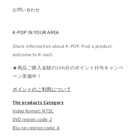
お問い合わせ
K-POP IN YOUR AREA
Share information about K-POP. Find a product.
welcome to K-mall.
★商品ご購入金額の10%分のポイント付与キャンペ
ーン実施中！
ポイントのご利用について
The products Category
Video format: NTSC
DVD region code: 2
Blu-ray region code: A