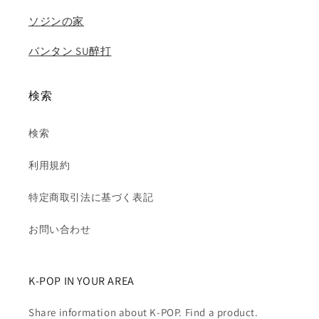
ソジンの家
バンタン SU醉打
検索
検索
利用規約
特定商取引法に基づく表記
お問い合わせ
K-POP IN YOUR AREA
Share information about K-POP. Find a product.