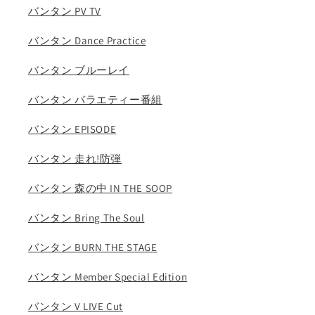
バンタン PV TV
バンタン Dance Practice
バンタン ブルーレイ
バンタン バラエティー番組
バンタン EPISODE
バンタン 走れ!防弾
バンタン 森の中 IN THE SOOP
バンタン Bring The Soul
バンタン BURN THE STAGE
バンタン Member Special Edition
バンタン V LIVE Cut