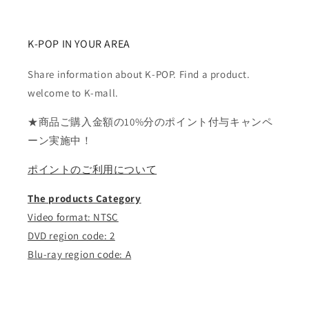
K-POP IN YOUR AREA
Share information about K-POP. Find a product.
welcome to K-mall.
★商品ご購入金額の10%分のポイント付与キャンペ
ーン実施中！
ポイントのご利用について
The products Category
Video format: NTSC
DVD region code: 2
Blu-ray region code: A